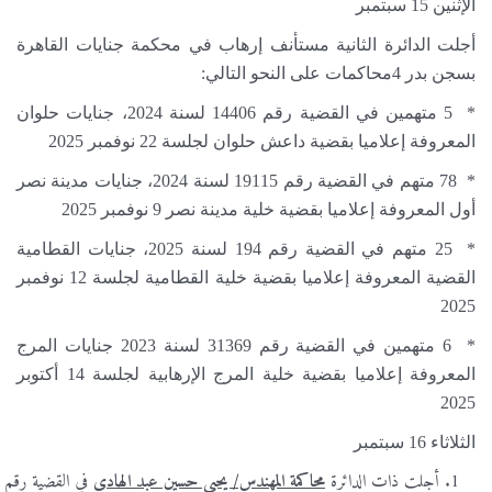
الإثنين 15 سبتمبر
أجلت الدائرة الثانية مستأنف إرهاب في محكمة جنايات القاهرة
بسجن بدر 4محاكمات على النحو التالي:
* 5 متهمين في القضية رقم 14406 لسنة 2024، جنايات حلوان
المعروفة إعلاميا بقضية داعش حلوان لجلسة 22 نوفمبر 2025
* 78 متهم في القضية رقم 19115 لسنة 2024، جنايات مدينة نصر
أول المعروفة إعلاميا بقضية خلية مدينة نصر 9 نوفمبر 2025
* 25 متهم في القضية رقم 194 لسنة 2025، جنايات القطامية
القضية المعروفة إعلاميا بقضية خلية القطامية لجلسة 12 نوفمبر
2025
* 6 متهمين في القضية رقم 31369 لسنة 2023 جنايات المرج
المعروفة إعلاميا بقضية خلية المرج الإرهابية لجلسة 14 أكتوبر
2025
الثلاثاء 16 سبتمبر
أجلت ذات الدائرة
محاكمة المهندس/ يحيى حسين عبد الهادي
في القضية رقم