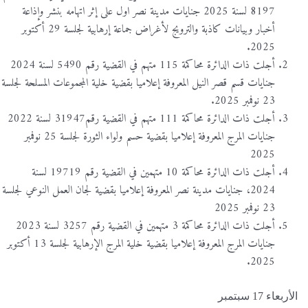
8197 لسنة 2025 جنايات مدينة نصر اول على إثر اتهامه بنشر وإذاعة
أخبار وبيانات كاذبة والترويج لأغراض جماعة إرهابية لجلسة 29 أكتوبر
2025.
أجلت ذات الدائرة محاكمة 115 متهم في القضية رقم 5490 لسنة 2024
جنايات قسم قصر النيل المعروفة إعلاميا بقضية خلية المجموعات المسلحة لجلسة
23 نوفمبر 2025.
أجلت ذات الدائرة محاكمة 111 متهم في القضية رقم31947 لسنة 2022
جنايات المرج المعروفة إعلاميا بقضية حسم ولواء الثورة لجلسة 25 نوفمبر
2025
أجلت ذات الدائرة محاكمة 10 متهمين في القضية رقم 19719 لسنة
2024، جنايات مدينة نصر المعروفة إعلاميا بقضية لجان العمل النوعي لجلسة
23 نوفمبر 2025
أجلت ذات الدائرة محاكمة 3 متهمين في القضية رقم 3257 لسنة 2023
جنايات المرج المعروفة إعلاميا بقضية خلية المرج الإرهابية لجلسة 13 أكتوبر
2025.
الأربعاء 17 سبتمبر