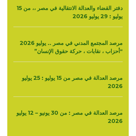
دفتر القضاء والعدالة الانتقالية في مصر ،، من 15
يوليو : 29 يوليو 2026
مرصد المجتمع المدني في مصر .. يوليو 2026
“أحزاب ، نقابات ، حركة حقوق الإنسان”
مرصد العدالة في مصر من 15 يوليو : 25 يوليو
2026
مرصد العدالة في مصر : من 30 يونيو – 12 يوليو
2026