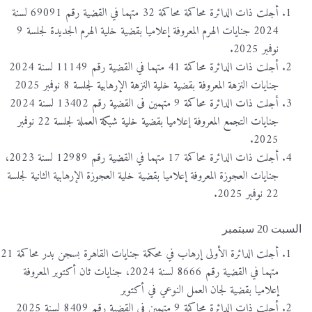
أجلت ذات الدائرة محاكمة محاكمة 32 متهما في القضية رقم 69091 لسنة
2024 جنايات الهرم المعروفة إعلاميا بقضية خلية الهرم الجديدة لجلسة 9
نوفمبر 2025.
أجلت ذات الدائرة محاكمة 41 متهما في القضية رقم 11149 لسنة 2024
جنايات النزهة المعروفة بقضية خلية النزهة الإرهابية لجلسة 8 نوفمبر 2025
أجلت ذات الدائرة محاكمة 9 متهمين فى القضية رقم 13402 لسنة 2024
جنايات التجمع المعروفة إعلاميا بقضية خلية شبكة العملة لجلسة 22 نوفمبر
2025.
أجلت ذات الدائرة محاكمة 17 متهما في القضية رقم 12989 لسنة 2023،
جنايات العجوزة المعروفة إعلاميا بقضية خلية العجوزة الإرهابية الثانية لجلسة
22 نوفمبر 2025.
السبت 20 سبتمبر
أجلت الدائرة الأولى إرهاب في محكمة جنايات القاهرة بسجن بدر محاكمة 21
متهما في القضية رقم 8666 لسنة 2024، جنايات ثان أكتوبر المعروفة
إعلاميا بقضية لجان العمل النوعي في أكتوبر
أجلت ذات الدائرة محاكمة 9 متهمين في القضية رقم 8409 لسنة 2025