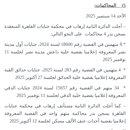
5) المحاكمات:
الأحد 14 سبتمبر 2025
– أجلت الدائرة الثانية إرهاب في محكمة جنايات القاهرة المنعقدة
بسجن بدر 4 محاكمات على النحو التالي:
* 8 متهمين في القضية رقم 18600 لسنة 2024، جنايات أول مدينة
نصر المعروفة إعلاميا بقضية خلية داعش مدينة نصر لجلسة 11
نوفمبر 2025
* 4 متهمين في القضية رقم 283 لسنة 2025، جنايات حدائق القبة
المعروفة إعلاميا بقضية خلية الحدائق لجلسة 27 أكتوبر 2025
* 34 متهم في القضية رقم 15657 لسنة 2024 جنايات الدقي
المعروفة إعلاميا بقضية خلية الدقي لجلسة 11 نوفمبر 2025
– كما أجلت الدائرة الثانية مستأنف إرهاب في محكمة جنايات
القاهرة بسجن بدر محاكمة متهم واحد في القضية المعروفة
إعلاميا بقضية أحداث عنف الألف مسكن لجلسة 12 أكتوبر 2025