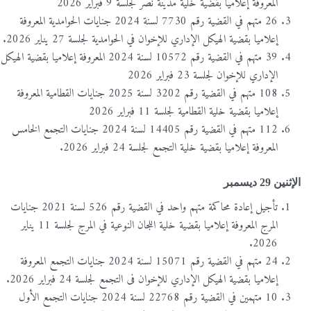
المعروفة إعلاميا بقضية خلية مدينة نصر لجلسة 9 فبراير 2026
26 متهم في القضية رقم 7730 لسنة 2024 جنايات الحوامدية المعروفة
إعلاميا بقضية الهيكل الإداري للإخوان في الحوامدية لجلسة 27 يناير 2026.
39 متهم في القضية رقم 10572 لسنة 2024 المعروفة إعلاميا بقضية الهيكل
الإداري للإخوان لجلسة 23 فبراير 2026
108 متهم في القضية رقم 3202 لسنة 2025 جنايات القطامية المعروفة
إعلاميا بقضية خلية القطامية لجلسة 11 فبراير 2026
112 متهم في القضية رقم 14405 لسنة 2024 جنايات التجمع الخامس
المعروفة إعلاميا بقضية خلية التجمع لجلسة 24 فبراير 2026.
الإثنين 29 ديسمبر
تأجيل إعادة محاكمة متهم واحد في القضية رقم 526 لسنة 2021 جنايات
المرج المعروفة إعلاميا بقضية خلية اللجان النوعية في المرج لجلسة 11 يناير
2026.
24 متهم في القضية رقم 15071 لسنة 2024 جنايات التجمع المعروفة
إعلاميا بقضية الهيكل الإداري للإخوان فى التجمع لجلسة 24 فبراير 2026.
10 متهمين في القضية رقم 22768 لسنة 2024 جنايات التجمع الأول