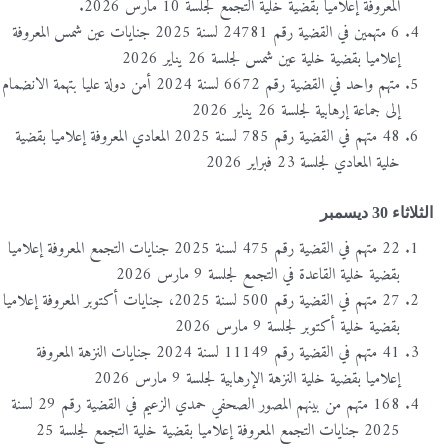
المعروفة إعلاميا بقضية خلية التجمع لجلسة 10 مارس 2026.
6 متهمين في القضية رقم 24781 لسنة 2025 جنايات عين شمس المعروفة
إعلاميا بقضية خلية عين شمس لجلسة 26 يناير 2026
متهم واحد في القضية رقم 6672 لسنة 2024 أمن دولة عليا بتهمة الانضمام
إلى جماعة إرهابية لجلسة 26 يناير 2026
48 متهم في القضية رقم 785 لسنة 2025 المعادي المعروفة إعلاميا بقضية
خلية المعادي لجلسة 23 فبراير 2026
الثلاثاء 30 ديسمبر
22 متهم في القضية رقم 475 لسنة 2025 جنايات التجمع المعروفة إعلاميا
بقضية خلية القاعدة في التجمع لجلسة 9 مارس 2026
27 متهم في القضية رقم 500 لسنة 2025، جنايات أكتوبر المعروفة إعلاميا
بقضية خلية أكتوبر لجلسة 9 مارس 2026
41 متهم في القضية رقم 11149 لسنة 2024 جنايات النزهة المعروفة
إعلاميا بقضية خلية النزهة الإرهابية لجلسة 9 مارس 2026
168 متهم من بينهم المصور الصحفي حمدي الزعيم في القضية رقم 29 لسنة
2025 جنايات التجمع المعروفة إعلاميا بقضية خلية التجمع لجلسة 25