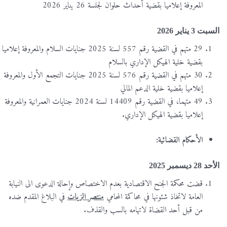
المعروفة إعلاميا بقضية أحداث حلوان لجلسة 26 يناير 2026
السبت 3 يناير 2026
29 متهم في القضية رقم 557 لسنة 2025 جنايات السلام والمعروفة إعلاميا
بقضية خلية الهيكل الإداري بالسلام
30 متهم في القضية رقم 576 لسنة 2025 جنايات التجمع الأول والمعروفة
إعلاميا بقضية خلية الدعم المالي
49 متهما، في القضية رقم 14409 لسنة 2024 جنايات العمرانية والمعروفة
إعلاميا بقضية الهيكل الإداري.
الأحكام القضائية:
الأحد 28 ديسمبر 2025
قضت محكمة الجنح الاقتصادية بعدم الاختصاص وإحالة الدعوى الى النيابة
العامة لاتخاذ شئونها في محاكمة المحامي
منتصر الزيات
في البلاغ المقدم ضده
من قبل أحد القضاة لاتهامه بالسب والقذف.