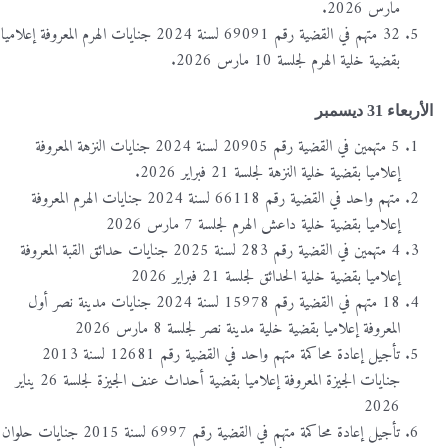
مارس 2026.
32 متهم في القضية رقم 69091 لسنة 2024 جنايات الهرم المعروفة إعلاميا
بقضية خلية الهرم لجلسة 10 مارس 2026.
الأربعاء 31 ديسمبر
5 متهمين في القضية رقم 20905 لسنة 2024 جنايات النزهة المعروفة
إعلاميا بقضية خلية النزهة لجلسة 21 فبراير 2026.
متهم واحد في القضية رقم 66118 لسنة 2024 جنايات الهرم المعروفة
إعلاميا بقضية خلية داعش الهرم لجلسة 7 مارس 2026
4 متهمين في القضية رقم 283 لسنة 2025 جنايات حدائق القبة المعروفة
إعلاميا بقضية خلية الحدائق لجلسة 21 فبراير 2026
18 متهم في القضية رقم 15978 لسنة 2024 جنايات مدينة نصر أول
المعروفة إعلاميا بقضية خلية مدينة نصر لجلسة 8 مارس 2026
تأجيل إعادة محاكمة متهم واحد في القضية رقم 12681 لسنة 2013
جنايات الجيزة المعروفة إعلاميا بقضية أحداث عنف الجيزة لجلسة 26 يناير
2026
تأجيل إعادة محاكمة متهم في القضية رقم 6997 لسنة 2015 جنايات حلوان