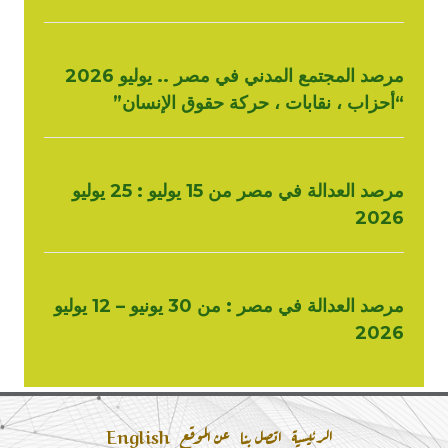
مرصد المجتمع المدني في مصر .. يوليو 2026
“أحزاب ، نقابات ، حركة حقوق الإنسان”
مرصد العدالة في مصر من 15 يوليو : 25 يوليو
2026
مرصد العدالة في مصر : من 30 يونيو – 12 يوليو
2026
الرئيسية
اتصل بنا
عن الموقع
English