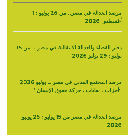
مرصد العدالة في مصر.. من 26 يوليو : 1
أغسطس 2026
دفتر القضاء والعدالة الانتقالية في مصر ،، من 15
يوليو : 29 يوليو 2026
مرصد المجتمع المدني في مصر .. يوليو 2026
“أحزاب ، نقابات ، حركة حقوق الإنسان”
مرصد العدالة في مصر من 15 يوليو : 25 يوليو
2026