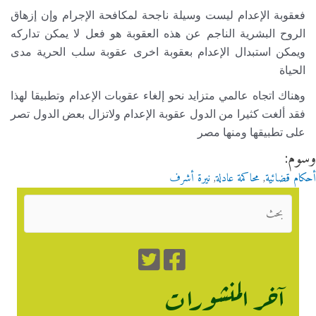
فعقوبة الإعدام ليست وسيلة ناجحة لمكافحة الإجرام وإن إزهاق
الروح البشرية الناجم عن هذه العقوبة هو فعل لا يمكن تداركه
ويمكن استبدال الإعدام بعقوبة اخرى عقوبة سلب الحرية مدى
الحياة
وهناك اتجاه عالمي متزايد نحو إلغاء عقوبات الإعدام وتطبيقا لهذا
فقد ألغت كثيرا من الدول عقوبة الإعدام ولاتزال بعض الدول تصر
على تطبيقها ومنها مصر
وسوم:
أحكام قضائية
,
محاكمة عادلة
,
نيرة أشرف
آخر المنشورات