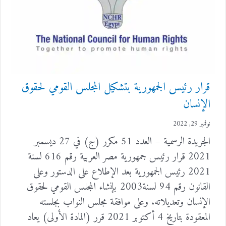
قرار رئيس الجمهورية بتشكيل المجلس القومي لحقوق
الإنسان
نوفمبر 29, 2022
الجريدة الرسمية – العدد 51 مكرر (ج) في 27 ديسمبر
2021 قرار رئيس جمهورية مصر العربية رقم 616 لسنة
2021 رئيس الجمهورية بعد الإطلاع على الدستور وعلى
القانون رقم 94 لسنة2003 بإنشاء المجلس القومي لحقوق
الإنسان وتعديلاته. وعلى موافقة مجلس النواب بجلسته
المعقودة بتاريخ 4 أكتوبر 2021 قرر (المادة الأولى) يعاد