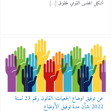
تشكيل المجلس القومي لحقوق […]
عن توفيق اوضاع الجمعيات: القانون رقم 23 لسنة
2022 بشأن مدة توفيق الأوضاع