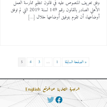
وفق تعريف المنصوص عليه في قانون تنظيم ممارسة العمل
الأهلي الصادر بالقانون رقم 149 لسنة 2019 التي لم توفق
أوضاعها، أن تقوم بتوفيق أوضاعها خلال […]
« الصفحة السابقة
1
…
3
4
5
الرئيسية
اتصل بنا
عن الموقع
English