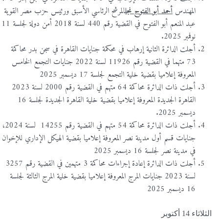
المهندس
أحمد أبو الفتوح نجل
المرشح الرئاسي الأسبق ورئيس حزب مصر القوية
عبد المنعم أبو الفتوح في القضية رقم 440 لسنة 2018 أمن دولة لجلسة 11
نوفمبر 2025.
أجلت الدائرة الثانية إرهاب في محكمة جنايات القاهرة في سجن بدر محاكمة
73 متهما في القضية رقم 11926 لسنة 2022 جنايات التجمع الخامس
المعروفة إعلاميا بقضية خلية التجمع لجلسة 17 ديسمبر 2025
أجلت ذات الدائرة محاكمة 64 متهم في القضية رقم 2000 لسنة 2023
القاهرة الجديدة المعروفة إعلاميا بقضية خلية القاهرة الجديدة لجلسة 16
ديسمبر 2025.
أجلت ذات الدائرة محاكمة 54 متهم في القضية رقم 14255 لسنة 2024،
جنايات قسم أول مدينة نصر المعروفة إعلاميا بقضية الهيكل الإداري للإخوان
في مدينة نصر لجلسة 16 ديسمبر 2025
أجلت ذات الدائرة إعادة إجراءات محاكمة 3 متهمين في القضية رقم 3257
لسنة 2023 جنايات المرج المعروفة إعلاميا بقضية خلية المرج الثالثة لجلسة
16 ديسمبر 2025
الثلاثاء 14 أكتوبر