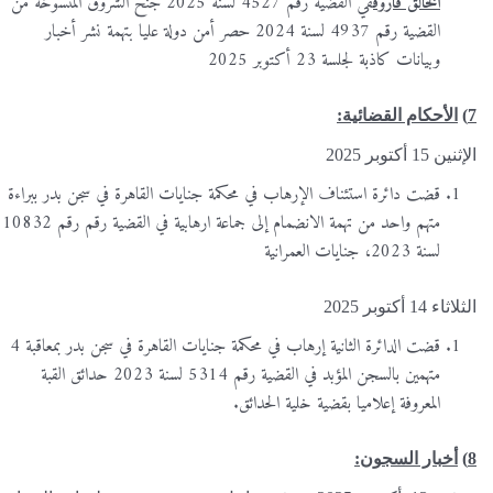
الخالق فاروق
في القضية رقم 4527 لسنة 2025 جنح الشروق المنسوخة من
القضية رقم 4937 لسنة 2024 حصر أمن دولة عليا بتهمة نشر أخبار
وبيانات كاذبة لجلسة 23 أكتوبر 2025
7)
الأحكام القضائية:
الإثنين 15 أكتوبر 2025
قضت دائرة استئناف الإرهاب في محكمة جنايات القاهرة في سجن بدر ببراءة
متهم واحد من تهمة الانضمام إلى جماعة ارهابية في القضية رقم رقم 10832
لسنة 2023، جنايات العمرانية
الثلاثاء 14 أكتوبر 2025
قضت الدائرة الثانية إرهاب في محكمة جنايات القاهرة في سجن بدر بمعاقبة 4
متهمين بالسجن المؤبد في القضية رقم 5314 لسنة 2023 حدائق القبة
المعروفة إعلاميا بقضية خلية الحدائق.
8)
أخبار السجون: