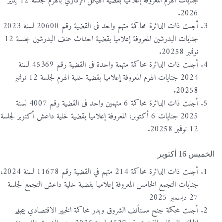
جنايات الهرم المعروفة إعلاميا بقضية الهيكل الإداري بالهرم لجلسة 12 يناير
2026.
أجلت ذات الدائرة محاكمة متهم واحد فى القضية رقم 20600 لسنة 2023
جنايات البدرشين المعروفة إعلاميا بقضية احداث عنف البدرشين لجلسة 12
نوفمبر 20258.
أجلت ذات الدائرة محاكمة متهمة واحدة فى القضية رقم 45369 لسنة
2024 جنايات الهرم المعروفة إعلاميا بقضية خلية الهرم لجلسة 12 نوفمبر
20258.
أجلت ذات الدائرة محاكمة 6 متهمين واحد فى القضية رقم 4007 لسنة
2025 جنايات 6 أكتوبر، المعروفة إعلاميا بقضية خلية داعش أكتوبر لجلسة
12 نوفمبر 20258.
الخميس 16 أكتوبر
أجلت ذات الدائرة محاكمة 214 متهم في القضية رقم 11678 لسنة 2024،
جنايات التجمع الخامس المعروفة إعلاميا بقضية خلية داعش التجمع لجلسة
27 ديسمبر 2025
أجلت محكمة جنح مستأنف الشروق وبدر محاكمة الخبير الاقتصادي
عبد