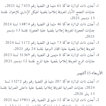
أجلت ذات الدائرة محاكمة 65 متهما فى القضية رقم 7433 لينة 2025،
جنايات التجمع الأول المعروفة إعلاميا بقضية الهيكل الإداري للإخوان لجلسة
13 ديسمبر 2025.
أجلت ذات الدائرة محاكمة 46 متهما فى القضية رقم 14874 لسنة 2024
جنايات العجوزة المعروفة إعلاميا بقضية خلية العجوزة لجلسة 13 ديسمبر
2025.
أجلت ذات الدائرة محاكمة 73 متهما فى القضية رقم 1172 لسنة 2024
المعروفة إعلاميا بقضية خلية اللجان النوعية لجلسة 24 نوفمبر 2025.
أجلت ذات الدائرة محاكمة 6 متهمين فى القضية رقم 31369 لسنة 2023
جنايات المرج المعروفة إعلاميا بقضية خلية المرج لجلسة 12 ديسمبر 2025
الأربعاء 15 أكتوبر
أجلت ذات الدائرة محاكمة 207 متهما فى القضية رقم رقم 13272 لسنة
2024، جنايات العمرانية المعروفة إعلاميا بقضية خلية داعش العمرانية لجلسة
13 يناير 2026.
أجلت ذات الدائرة محاكمة 12 متهم فى القضية رقم 19851 لسنة 2025