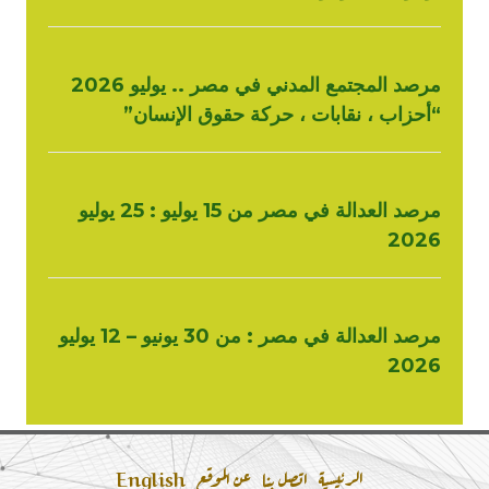
مرصد المجتمع المدني في مصر .. يوليو 2026
“أحزاب ، نقابات ، حركة حقوق الإنسان”
مرصد العدالة في مصر من 15 يوليو : 25 يوليو
2026
مرصد العدالة في مصر : من 30 يونيو – 12 يوليو
2026
الرئيسية
اتصل بنا
عن الموقع
English