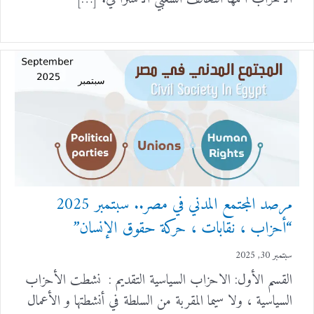
مرصد المجتمع المدني في مصر.. سبتمبر 2025
“أحزاب ، نقابات ، حركة حقوق الإنسان”
سبتمبر 30, 2025
القسم الأول: الاحزاب السياسية التقديم : نشطت الأحزاب
السياسية ، ولا سيما المقربة من السلطة في أنشطتها و الأعمال