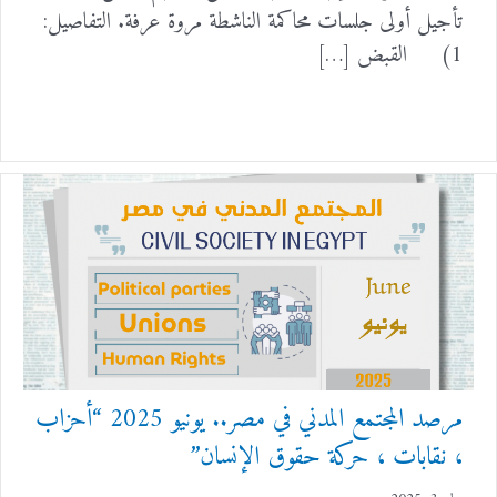
تأجيل أولى جلسات محاكمة الناشطة مروة عرفة. التفاصيل:
1) القبض […]
مرصد المجتمع المدني في مصر.. يونيو 2025 “أحزاب
، نقابات ، حركة حقوق الإنسان”