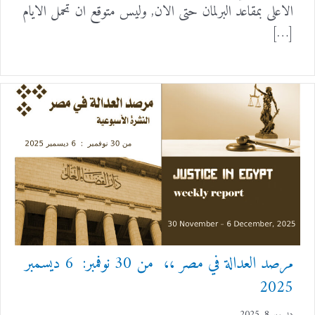
الاعلى بمقاعد البرلمان حتى الان, وليس متوقع ان تحمل الايام
[…]
مرصد العدالة في مصر ،، من 30 نوفمبر: 6 ديسمبر
2025
ديسمبر 8, 2025