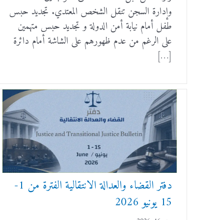
وإدارة السجن تنقل الشخص المعتدي. تجديد حبس
طفل أمام نيابة أمن الدولة و تجديد حبس متهمين
على الرغم من عدم ظهورهم على الشاشة أمام دائرة
[…]
دفتر القضاء والعدالة الانتقالية الفترة من 1-
15 يونيو 2026