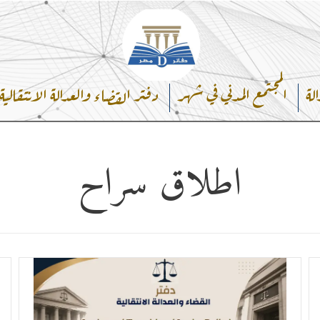
الة
المجتمع المدني في شهر
دفتر القضاء والعدالة الانتقالية
اطلاق سراح