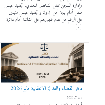
وإدارة السجن تنقل الشخص المعتدي. تجديد حبس
طفل أمام نيابة أمن الدولة و تجديد حبس متهمين
على الرغم من عدم ظهورهم على الشاشة أمام دائرة
[…]
دفتر القضاء والعدالة الانتقالية مايو 2026
يونيو 7, 2026