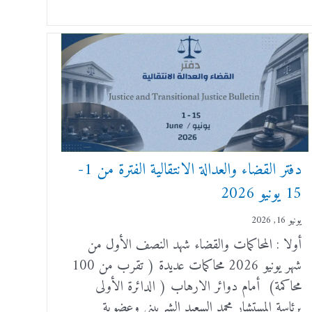
دفتر القضاء والعدالة الانتقالية الفترة من 1-
15 يونيو 2026
يونيو 16, 2026
أولا : المحاكمات والقضاء شهد النصف الأول من
شهر يونيو 2026 محاكمات عديدة ( تقرب من 100
محاكمة) أمام دوائر الارهاب ( الدائرة الأولى
برئاسة المستشار محمد السعيد الشربيني وعضوية