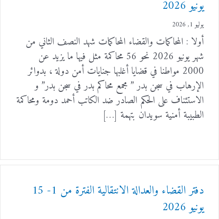
يونيو 2026
يوليو 1, 2026
أولا : المحاكمات والقضاء المحاكمات شهد النصف الثاني من
شهر يونيو 2026 نحو 56 محاكمة مثل فيها ما يزيد عن
2000 مواطنا في قضايا أغلبها جنايات أمن دولة ، بدوائر
الإرهاب في سجن بدر ” مجمع محاكم بدر في سجن بدر” و
الاستئناف على الحكم الصادر ضد الكاتب أحمد دومة ومحاكمة
الطبيبة أمنية سويدان بتهمة […]
دفتر القضاء والعدالة الانتقالية الفترة من 1- 15
يونيو 2026