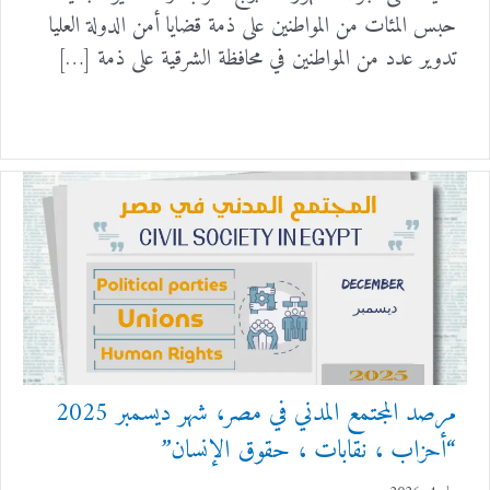
حبس المئات من المواطنين على ذمة قضايا أمن الدولة العليا
تدوير عدد من المواطنين في محافظة الشرقية على ذمة […]
مرصد المجتمع المدني في مصر، شهر ديسمبر 2025
“أحزاب ، نقابات ، حقوق الإنسان”