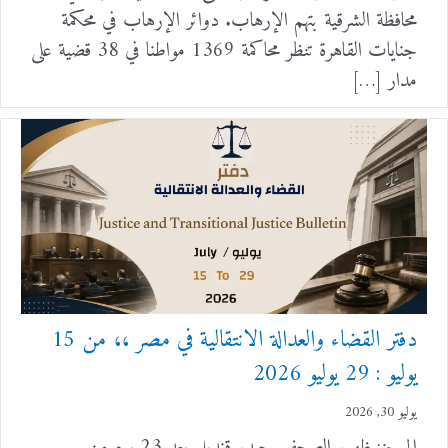
محافظة الشرقية بتهم الإرهاب. دوائر الإرهاب في محكمة
جنايات القاهرة تنظر محاكمة 1369 مواطنا في 38 قضية على
مدار […]
دفتر القضاء والعدالة الانتقالية في مصر ،، من 15
يوليو : 29 يوليو 2026
يوليو 30, 2026